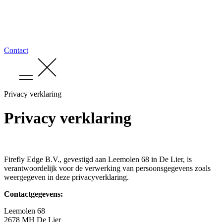
Contact
Privacy verklaring
Privacy verklaring
Firefly Edge B.V., gevestigd aan Leemolen 68 in De Lier, is
verantwoordelijk voor de verwerking van persoonsgegevens zoals
weergegeven in deze privacyverklaring.
Contactgegevens:
Leemolen 68
2678 MH De Lier