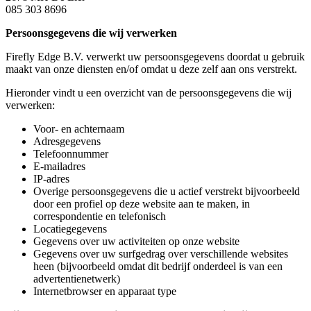
085 303 8696
Persoonsgegevens die wij verwerken
Firefly Edge B.V. verwerkt uw persoonsgegevens doordat u gebruik
maakt van onze diensten en/of omdat u deze zelf aan ons verstrekt.
Hieronder vindt u een overzicht van de persoonsgegevens die wij
verwerken:
Voor- en achternaam
Adresgegevens
Telefoonnummer
E-mailadres
IP-adres
Overige persoonsgegevens die u actief verstrekt bijvoorbeeld
door een profiel op deze website aan te maken, in
correspondentie en telefonisch
Locatiegegevens
Gegevens over uw activiteiten op onze website
Gegevens over uw surfgedrag over verschillende websites
heen (bijvoorbeeld omdat dit bedrijf onderdeel is van een
advertentienetwerk)
Internetbrowser en apparaat type