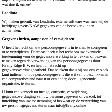
wat-doe-ik-ermee/
Leadinfo
Wij maken gebruik van Leadinfo, externe software waarmee wij de
bedrijfsgegevens/NAW gegevens van de bezoeker kunnen
achterhalen.
Gegevens inzien, aanpassen of verwijderen
U heeft het recht om uw persoonsgegevens in te zien, te corrigeren
of te verwijderen. Daarnaast heeft u het recht om uw eventuele
toestemming voor de gegevensverwerking in te trekken of bezwaar
te maken tegen de verwerking van uw persoonsgegevens door
Firefly Edge B.V. en heeft u het recht op
gegevensoverdraagbaarheid. Dat betekent dat u bij ons een verzoek
kunt indienen om de persoonsgegevens die wij van u beschikken in
een computerbestand naar u of een ander, door u genoemde
organisatie, te sturen.
U kunt een verzoek tot inzage, correctie, verwijdering,
gegevensoverdraging van uw persoonsgegevens of verzoek tot
intrekking van uw toestemming of bezwaar op de verwerking van
uw persoonsgegevens sturen naar info@firefly.online